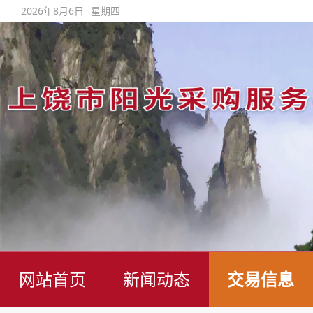
2026年8月6日
星期四
网站首页
新闻动态
交易信息