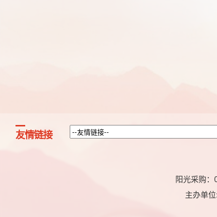
友情链接
阳光采购：07
主办单位