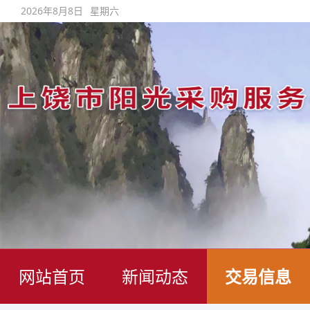
2026年8月8日
星期六
网站首页
新闻动态
交易信息