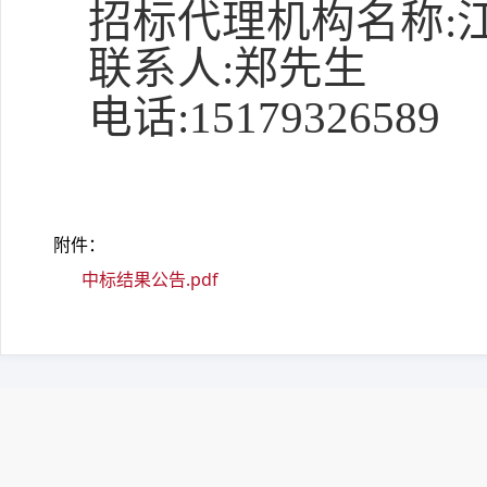
招标代理机构名称
:
联系人
:
郑先生
电话
:
15179326589
附件：
中标结果公告.pdf