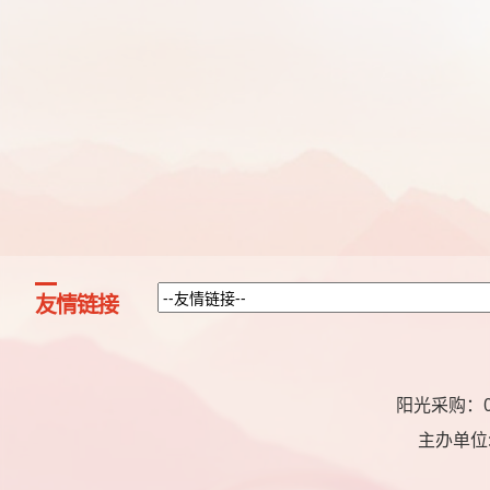
友情链接
阳光采购：07
主办单位